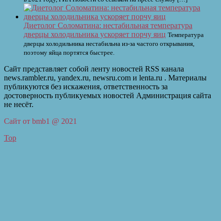
Диетолог Соломатина: нестабильная температура
дверцы холодильника ускоряет порчу яиц
Температура
дверцы холодильника нестабильна из-за частого открывания,
поэтому яйца портятся быстрее.
Сайт представляет собой ленту новостей RSS канала
news.rambler.ru, yandex.ru, newsru.com и lenta.ru . Материалы
публикуются без искажения, ответственность за
достоверность публикуемых новостей Администрация сайта
не несёт.
Сайт от bmb1 @ 2021
Top