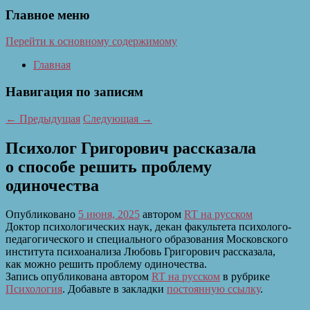
Главное меню
Перейти к основному содержимому
Главная
Навигация по записям
←
Предыдущая
Следующая
→
Психолог Григорович рассказала
о способе решить проблему
одиночества
Опубликовано
5 июня, 2025
автором
RT на русском
Доктор психологических наук, декан факультета психолого-
педагогического и специального образования Московского
института психоанализа Любовь Григорович рассказала,
как можно решить проблему одиночества.
Запись опубликована автором
RT на русском
в рубрике
Психология
. Добавьте в закладки
постоянную ссылку
.